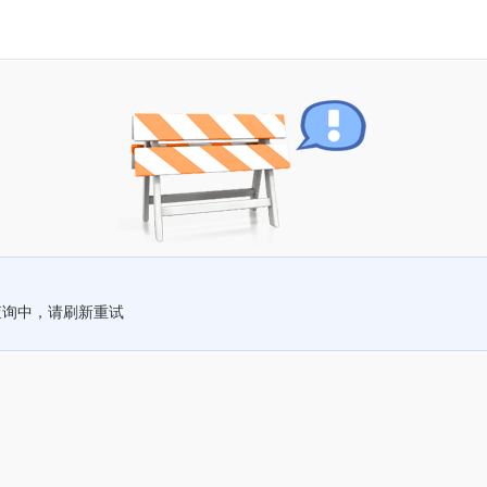
查询中，请刷新重试