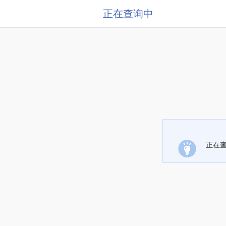
正在查询中
正在