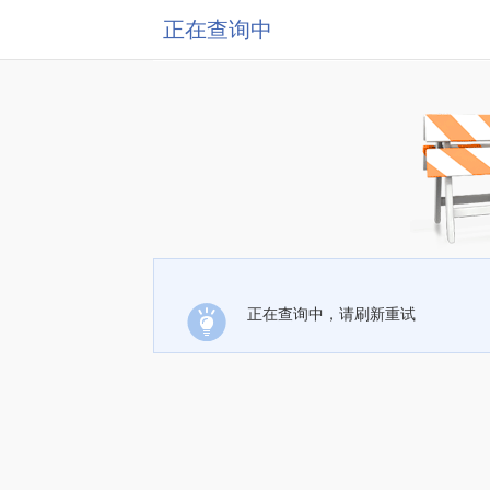
正在查询中
正在查询中，请刷新重试